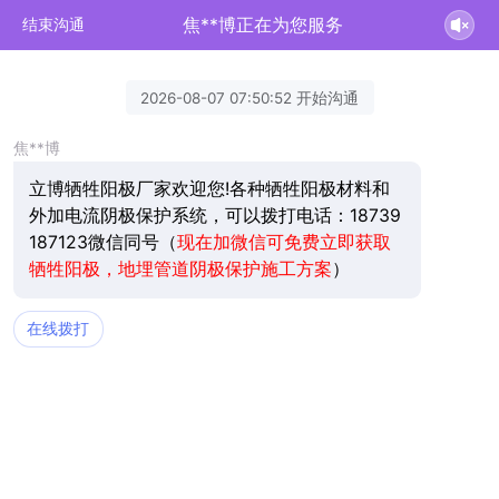
焦**博正在为您服务
结束沟通
2026-08-07 07:50:52 开始沟通
焦**博
立博牺牲阳极厂家欢迎您!各种牺牲阳极材料和
外加电流阴极保护系统，可以拨打电话：18739
187123微信同号（
现在加微信可免费立即获取
牺牲阳极，地埋管道阴极保护施工方案
）
在线拨打